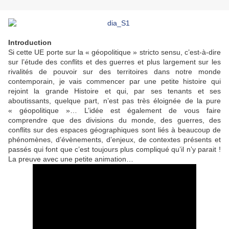
Introduction
Si cette UE porte sur la « géopolitique » stricto sensu, c’est-à-dire
sur l’étude des conflits et des guerres et plus largement sur les
rivalités de pouvoir sur des territoires dans notre monde
contemporain, je vais commencer par une petite histoire qui
rejoint la grande Histoire et qui, par ses tenants et ses
aboutissants, quelque part, n’est pas très éloignée de la pure
« géopolitique »… L’idée est également de vous faire
comprendre que des divisions du monde, des guerres, des
conflits sur des espaces géographiques sont liés à beaucoup de
phénomènes, d’évènements, d’enjeux, de contextes présents et
passés qui font que c’est toujours plus compliqué qu’il n’y parait !
La preuve avec une petite animation…