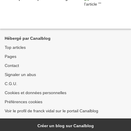
Hébergé par Canalblog
Top articles
Pages
Contact
Signaler un abus
C.G.U.
Cookies et données personnelles
Préférences cookies
Voir le profil de franck vidal sur le portail Canalblog
Créer un blog sur Canalblog