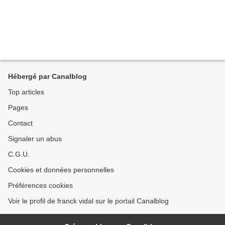
Hébergé par Canalblog
Top articles
Pages
Contact
Signaler un abus
C.G.U.
Cookies et données personnelles
Préférences cookies
Voir le profil de franck vidal sur le portail Canalblog