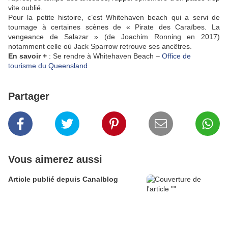
vite oublié.
Pour la petite histoire, c’est Whitehaven beach qui a servi de
tournage à certaines scènes de « Pirate des Caraïbes. La
vengeance de Salazar » (de Joachim Ronning en 2017)
notamment celle où Jack Sparrow retrouve ses ancêtres.
En savoir +
: Se rendre à Whitehaven Beach –
Office de
tourisme du Queensland
Partager
Vous aimerez aussi
Article publié depuis Canalblog