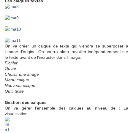
Les calques textes
On va créer un calque de texte qui viendra se superposer à
l'image d'origine. On pourra alors travailler indépendamment sur
le texte avant de l'incruster dans l'image.
Fichier
Ouvrir
Choisir une image
Menu calque
Nouveau calque
Outil texte
Gestion des calques
On va gérer l'ensemble des calques au niveau de : La
visualisation