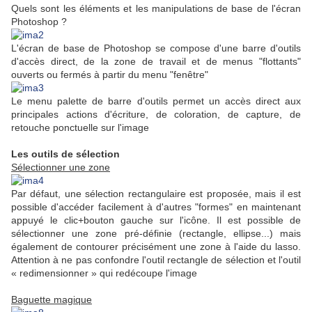
Quels sont les éléments et les manipulations de base de l'écran
Photoshop ?
L'écran de base de Photoshop se compose d'une barre d'outils
d'accès direct, de la zone de travail et de menus "flottants"
ouverts ou fermés à partir du menu "fenêtre"
Le menu palette de barre d'outils permet un accès direct aux
principales actions d'écriture, de coloration, de capture, de
retouche ponctuelle sur l'image
Les outils de sélection
Sélectionner une zone
Par défaut, une sélection rectangulaire est proposée, mais il est
possible d'accéder facilement à d'autres "formes" en maintenant
appuyé le clic+bouton gauche sur l'icône. Il est possible de
sélectionner une zone pré-définie (rectangle, ellipse...) mais
également de contourer précisément une zone à l'aide du lasso.
Attention à ne pas confondre l'outil rectangle de sélection et l'outil
« redimensionner » qui redécoupe l'image
Baguette magique