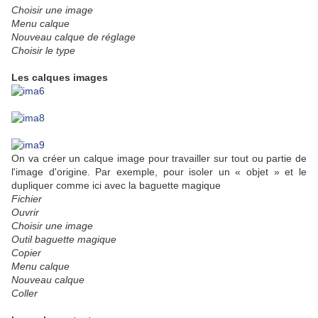
Choisir une image
Menu calque
Nouveau calque de réglage
Choisir le type
Les calques images
On va créer un calque image pour travailler sur tout ou partie de
l'image d'origine. Par exemple, pour isoler un « objet » et le
dupliquer comme ici avec la baguette magique
Fichier
Ouvrir
Choisir une image
Outil baguette magique
Copier
Menu calque
Nouveau calque
Coller