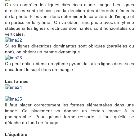
On va contrôler les lignes directrices d'une image. Les lignes
directrices sont définies par la direction des différents éléments
de la photo. Elles vont donc déterminer le caractère de l'image et
en particulier le rythme. On va obtenir une photo avec un rythme
statique si les lignes directrices dominantes sont horizontales ou
verticales.
Si les lignes directrices dominantes sont obliques (parallèles ou
non), on obtient un rythme dynamique.
On peut enfin obtenir un rythme pyramidal si les lignes directrices
encadrent le sujet dans un triangle
Les formes
Il faut placer correctement les formes élémentaires dans une
image. Ce placement va donner un certain impact à la
photographie. Pour qu'une forme ressorte, il faut qu'elle se
détache du fond de l'image.
L'équilibre