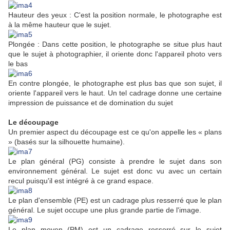
Hauteur des yeux : C'est la position normale, le photographe est
à la même hauteur que le sujet.
Plongée : Dans cette position, le photographe se situe plus haut
que le sujet à photographier, il oriente donc l'appareil photo vers
le bas
En contre plongée, le photographe est plus bas que son sujet, il
oriente l'appareil vers le haut. Un tel cadrage donne une certaine
impression de puissance et de domination du sujet
Le découpage
Un premier aspect du découpage est ce qu'on appelle les « plans
» (basés sur la silhouette humaine).
Le plan général (PG) consiste à prendre le sujet dans son
environnement général. Le sujet est donc vu avec un certain
recul puisqu'il est intégré à ce grand espace.
Le plan d'ensemble (PE) est un cadrage plus resserré que le plan
général. Le sujet occupe une plus grande partie de l'image.
Le plan moyen (PM) est un cadrage resserré sur le sujet