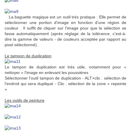
La baguette magique est un outil très pratique : Elle permet de
sélectionner une portion d'image en fonction d'une région de
couleur . Il suffit de cliquer sur l'image pour que la sélection se
fasse automatiquement (après réglage de la tolérance, c'est-à-
dire la gamme de valeurs - de couleurs acceptée par rapport au
pixel sélectionné) .
Le tampon de duplication
Le tampon de duplication est très utile, notamment pour «
nettoyer » l'image en enlevant les poussières
Sélectionner l'outil tampon de duplication - ALT+clic : sélection de
l'endroit qui sera dupliqué - Clic : sélection de la zone « repeinte
»
Les outils de peinture