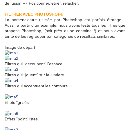
de fusion » - Positionner, étirer, relâcher.
FILTRER AVEC PHOTOSHOP©
La nomenclature utilisée par Photoshop est parfois étrange…
Aussi, à partir d’un exemple, nous avons testé tous les filtres que
propose Photoshop, (soit près d’une centaine !) et nous avons
tenté de les regrouper par catégories de résultats similaires.
Image de départ
Filtres qui "découpent" l'espace
Filtres qui "jouent" sur la lumière
Filtres qui accentuent les contours
Effets "grisés"
Effets "pointillistes"