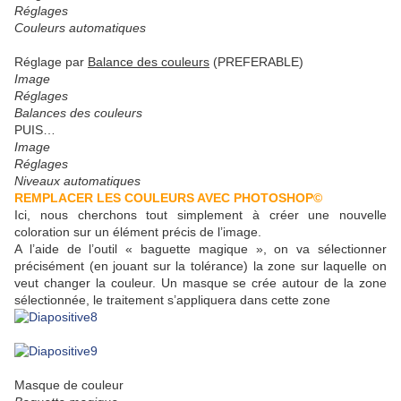
Réglages
Couleurs automatiques
Réglage par
Balance des couleurs
(PREFERABLE)
Image
Réglages
Balances des couleurs
PUIS…
Image
Réglages
Niveaux automatiques
REMPLACER LES COULEURS AVEC PHOTOSHOP©
Ici, nous cherchons tout simplement à créer une nouvelle
coloration sur un élément précis de l’image.
A l’aide de l’outil « baguette magique », on va sélectionner
précisément (en jouant sur la tolérance) la zone sur laquelle on
veut changer la couleur. Un masque se crée autour de la zone
sélectionnée, le traitement s’appliquera dans cette zone
Masque de couleur