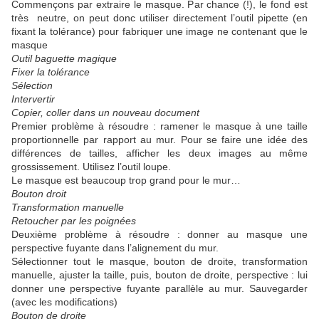
Commençons par extraire le masque. Par chance (!), le fond est
très neutre, on peut donc utiliser directement l’outil pipette (en
fixant la tolérance) pour fabriquer une image ne contenant que le
masque
Outil baguette magique
Fixer la tolérance
Sélection
Intervertir
Copier, coller dans un nouveau document
Premier problème à résoudre : ramener le masque à une taille
proportionnelle par rapport au mur. Pour se faire une idée des
différences de tailles, afficher les deux images au même
grossissement. Utilisez l’outil loupe.
Le masque est beaucoup trop grand pour le mur…
Bouton droit
Transformation manuelle
Retoucher par les poignées
Deuxième problème à résoudre : donner au masque une
perspective fuyante dans l’alignement du mur.
Sélectionner tout le masque, bouton de droite, transformation
manuelle, ajuster la taille, puis, bouton de droite, perspective : lui
donner une perspective fuyante parallèle au mur. Sauvegarder
(avec les modifications)
Bouton de droite