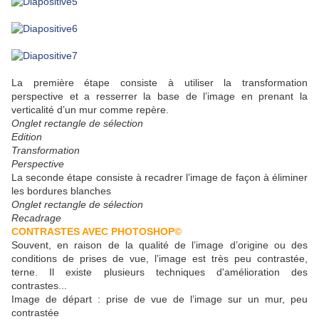
La première étape consiste à utiliser la transformation
perspective et a resserrer la base de l’image en prenant la
verticalité d’un mur comme repère.
Onglet rectangle de sélection
Edition
Transformation
Perspective
La seconde étape consiste à recadrer l’image de façon à éliminer
les bordures blanches
Onglet rectangle de sélection
Recadrage
CONTRASTES AVEC PHOTOSHOP©
Souvent, en raison de la qualité de l’image d’origine ou des
conditions de prises de vue, l’image est très peu contrastée,
terne. Il existe plusieurs techniques d'amélioration des
contrastes...
Image de départ : prise de vue de l’image sur un mur, peu
contrastée