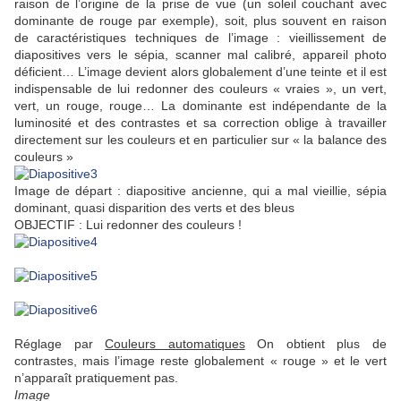
raison de l’origine de la prise de vue (un soleil couchant avec
dominante de rouge par exemple), soit, plus souvent en raison
de caractéristiques techniques de l’image : vieillissement de
diapositives vers le sépia, scanner mal calibré, appareil photo
déficient… L’image devient alors globalement d’une teinte et il est
indispensable de lui redonner des couleurs « vraies », un vert,
vert, un rouge, rouge… La dominante est indépendante de la
luminosité et des contrastes et sa correction oblige à travailler
directement sur les couleurs et en particulier sur « la balance des
couleurs »
Image de départ : diapositive ancienne, qui a mal vieillie, sépia
dominant, quasi disparition des verts et des bleus
OBJECTIF : Lui redonner des couleurs !
Réglage par
Couleurs automatiques
On obtient plus de
contrastes, mais l’image reste globalement « rouge » et le vert
n’apparaît pratiquement pas.
Image