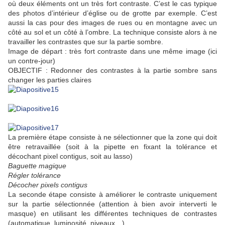
où deux éléments ont un très fort contraste. C’est le cas typique
des photos d’intérieur d’église ou de grotte par exemple. C’est
aussi la cas pour des images de rues ou en montagne avec un
côté au sol et un côté à l’ombre. La technique consiste alors à ne
travailler les contrastes que sur la partie sombre.
Image de départ : très fort contraste dans une même image (ici
un contre-jour)
OBJECTIF : Redonner des contrastes à la partie sombre sans
changer les parties claires
La première étape consiste à ne sélectionner que la zone qui doit
être retravaillée (soit à la pipette en fixant la tolérance et
décochant pixel contigus, soit au lasso)
Baguette magique
Régler tolérance
Décocher pixels contigus
La seconde étape consiste à améliorer le contraste uniquement
sur la partie sélectionnée (attention à bien avoir interverti le
masque) en utilisant les différentes techniques de contrastes
(automatique, luminosité, niveaux…)