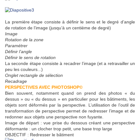
La première étape consiste à définir le sens et le degré d’angle
de rotation de l’image (jusqu’à un centième de degré)
Image
Rotation de la zone
Paramétrer
Définir l’angle
Définir le sens de rotation
La seconde étape consiste à recadrer l’image (et a retravailler un
peu les couleurs...)
Onglet rectangle de sélection
Recadrage
PERSPECTIVES AVEC PHOTOSHOP©
Bien souvent, notamment quand on prend des photos « du
dessus » ou « du dessus » en particulier pour les bâtiments, les
objets sont déformés par la perspective. L’utilisation de l’outil de
transformation de perspective permet de redresser l’image et de
redonner aux objets une perspective non fuyante.
Image de départ : vue prise du dessous créant une perspective
déformante : un clocher trop petit, une base trop large
OBJECTIF : Redresser le bâtiment