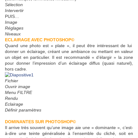
Sélection
Intervertir
PUIS…
Image
Réglages
Niveaux
ECLAIRAGE AVEC PHOTOSHOP©
Quand une photo est « plate », il peut être intéressant de lui
donner un éclairage, créant une ambiance ou mettant en valeur
un objet en particulier. Il est recommandé « d’élargir » la zone
pour donner l’impression d’un éclairage diffus (quasi naturel),
hors cadre.
Fichier
Ouvrir image
Menu FILTRE
Rendu
Eclairage
Définir paramètres
DOMINANTES SUR PHOTOSHOP©
Il arrive très souvent qu’une image aie une « dominante », c’est-
à-dire une teinte généralisée à l’ensemble du cliché, soit en