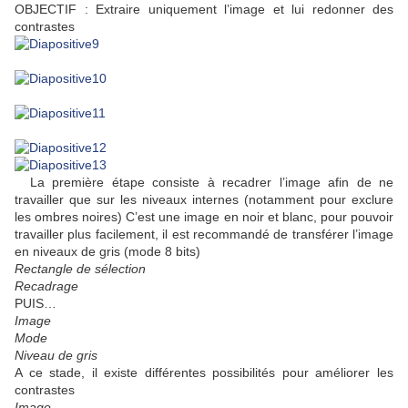
OBJECTIF : Extraire uniquement l’image et lui redonner des
contrastes
La première étape consiste à recadrer l’image afin de ne
travailler que sur les niveaux internes (notamment pour exclure
les ombres noires) C’est une image en noir et blanc, pour pouvoir
travailler plus facilement, il est recommandé de transférer l’image
en niveaux de gris (mode 8 bits)
Rectangle de sélection
Recadrage
PUIS…
Image
Mode
Niveau de gris
A ce stade, il existe différentes possibilités pour améliorer les
contrastes
Image