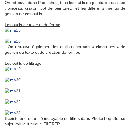
On retrouve dans Photoshop, tous les outils de peinture classique
: pinceau, crayon, pot de peinture… et les différents menus de
gestion de ces outils
Les outils de texte et de forme
On retrouve également les outils désormais « classiques » de
gestion du texte et de création de formes
Les outils de filtrage
Il existe une quantité incroyable de filtres dans Photoshop. Sur ce
sujet voir la rubrique FILTRER