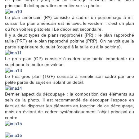
principal. Il doit apparaître en entier sur la photo.
Le plan américain (PA) consiste à cadrer un personnage à mi-
cuisse. Le plan américain est né avec le western : c'est un plan
où l'on voit les pistolets ! Le décor est secondaire.
Il y a deux types de plans rapprochés (PR) : le plan rapproché
taille (PRT) et le plan rapproché poitrine (PRP). On ne voit que la
partie supérieure du sujet (coupé à la taille ou à la poitrine).
Le gros plan (GP) consiste à cadrer une partie importante du
sujet pour la mettre en valeur.
Le très gros plan (TGP) consiste à remplir son cadre par une
petite partie du sujet en isolant un détail.
Dernier aspect du découpage : la composition des éléments au
sein de la photo. Il est recommandé de découper l'espace en
tiers et de disposer les éléments en fonction de ce découpage,
mais en évitant de cadrer systématiquement l'objet principal au
centre