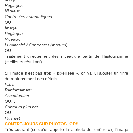
Réglages
Niveaux
Contrastes automatiques
OU
Image
Réglages
Niveaux
Luminosité / Contrastes (manuel)
OU
Traitement directement des niveaux à partir de l’histogramme
(meilleurs résultats)
Si l’image n’est pas trop « pixellisée », on va lui ajouter un filtre
de renforcement des détails
Filtre
Renforcement
Accentuation
OU…
Contours plus net
OU…
Plus net
CONTRE-JOURS SUR PHOTOSHOP©
Très courant (ce qu’on appelle la « photo de fenêtre »), l’image