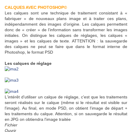
CALQUES AVEC PHOTOSHOP©
Les calques sont une technique de traitement consistant à «
fabriquer » de nouveaux plans image et à traiter ces plans,
indépendamment des images d’origine. Les calques permettent
donc de « créer » de l’information sans transformer les images
initiales. On distingue les calques de réglages, les calques «
images » et les calques de texte. ATTENTION : la sauvegarde
des calques ne peut se faire que dans le format interne de
Photoshop, le format PSD
Les calques de réglage
L'intérêt d'utiliser un calque de réglage, c'est que les traitements
seront réalisés sur le calque (même si le résultat est visible sur
l'image). Au final, en mode PSD, on obtient l'image de départ +
les traitements du calque. Attention, si on sauvegarde le résultat
en JPG on obtiendra l'image traitée
Fichier
Ouvrir