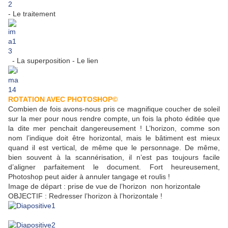
- Le traitement
- La superposition - Le lien
ROTATION AVEC PHOTOSHOP©
Combien de fois avons-nous pris ce magnifique coucher de soleil
sur la mer pour nous rendre compte, un fois la photo éditée que
la dite mer penchait dangereusement ! L’horizon, comme son
nom l’indique doit être horizontal, mais le bâtiment est mieux
quand il est vertical, de même que le personnage. De même,
bien souvent à la scannérisation, il n’est pas toujours facile
d’aligner parfaitement le document. Fort heureusement,
Photoshop peut aider à annuler tangage et roulis !
Image de départ : prise de vue de l’horizon non horizontale
OBJECTIF : Redresser l’horizon à l’horizontale !