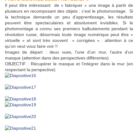
Il peut être intéressant de « fabriquer » une image à partir de
plusieurs en recomposant des objets : c’est le photomontage. Si
la technique demande un peu d’apprentissage, les résultats
peuvent être spectaculaires et absolument invisibles. Si le
photomontage a connu ses premiers balbutiements pendant la
révolution russe, désormais toute image numérique peut être «
virtuelle » et sont très souvent « corrigées » : attention à ce
qu’on veut vous faire voir !!
Images de départ : deux vues, l’une d’un mur, l’autre d’un
masque (attention dans des perspectives différentes)
OBJECTIF : Récupérer le masque et l’intégrer dans le mur (en
respectant la perspective)