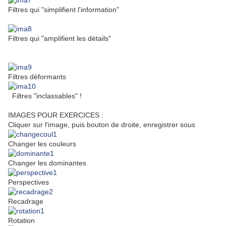
Filtres qui "simplifient l'information"
Filtres qui "amplifient les détails"
Filtres déformants
Filtres "inclassables" !
IMAGES POUR EXERCICES :
Cliquer sur l'image, puis bouton de droite, enregistrer sous
Changer les couleurs
Changer les dominantes
Perspectives
Recadrage
Rotation