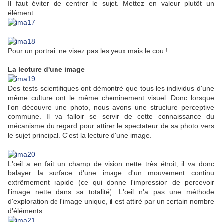
Il faut éviter de centrer le sujet. Mettez en valeur plutôt un
élément
Pour un portrait ne visez pas les yeux mais le cou !
La lecture d'une image
Des tests scientifiques ont démontré que tous les individus d'une
même culture ont le même cheminement visuel. Donc lorsque
l'on découvre une photo, nous avons une structure perceptive
commune. Il va falloir se servir de cette connaissance du
mécanisme du regard pour attirer le spectateur de sa photo vers
le sujet principal. C'est la lecture d'une image.
L'œil a en fait un champ de vision nette très étroit, il va donc
balayer la surface d'une image d'un mouvement continu
extrêmement rapide (ce qui donne l'impression de percevoir
l'image nette dans sa totalité). L'œil n'a pas une méthode
d'exploration de l'image unique, il est attiré par un certain nombre
d'éléments.