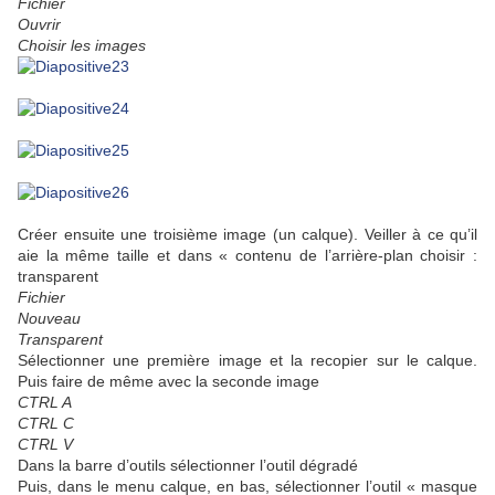
Fichier
Ouvrir
Choisir les images
Créer ensuite une troisième image (un calque). Veiller à ce qu’il
aie la même taille et dans « contenu de l’arrière-plan choisir :
transparent
Fichier
Nouveau
Transparent
Sélectionner une première image et la recopier sur le calque.
Puis faire de même avec la seconde image
CTRL A
CTRL C
CTRL V
Dans la barre d’outils sélectionner l’outil dégradé
Puis, dans le menu calque, en bas, sélectionner l’outil « masque