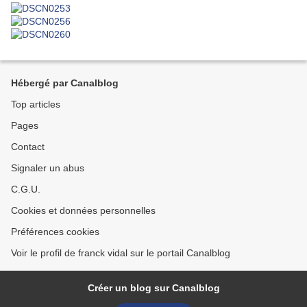
Hébergé par Canalblog
Top articles
Pages
Contact
Signaler un abus
C.G.U.
Cookies et données personnelles
Préférences cookies
Voir le profil de franck vidal sur le portail Canalblog
Créer un blog sur Canalblog