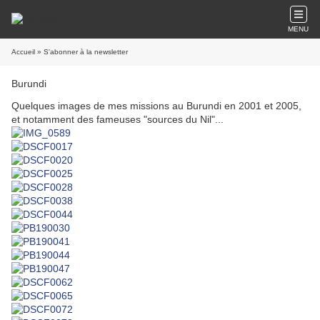
MENU
Accueil
» S'abonner à la newsletter
Burundi
Quelques images de mes missions au Burundi en 2001 et 2005,
et notamment des fameuses "sources du Nil"...