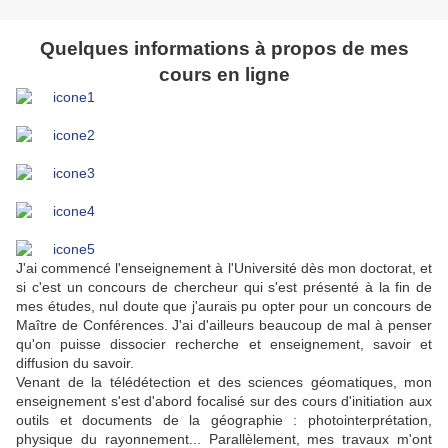
Quelques informations à propos de mes
cours en ligne
J'ai commencé l'enseignement à l'Université dès mon doctorat, et
si c'est un concours de chercheur qui s'est présenté à la fin de
mes études, nul doute que j'aurais pu opter pour un concours de
Maître de Conférences. J'ai d'ailleurs beaucoup de mal à penser
qu'on puisse dissocier recherche et enseignement, savoir et
diffusion du savoir.
Venant de la télédétection et des sciences géomatiques, mon
enseignement s'est d'abord focalisé sur des cours d'initiation aux
outils et documents de la géographie : photointerprétation,
physique du rayonnement... Parallèlement, mes travaux m'ont