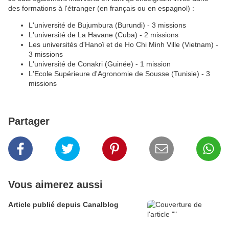
des formations à l'étranger (en français ou en espagnol) :
L'université de Bujumbura (Burundi) - 3 missions
L'université de La Havane (Cuba) - 2 missions
Les universités d'Hanoï et de Ho Chi Minh Ville (Vietnam) -
3 missions
L'université de Conakri (Guinée) - 1 mission
L'Ecole Supérieure d'Agronomie de Sousse (Tunisie) - 3
missions
Partager
Vous aimerez aussi
Article publié depuis Canalblog