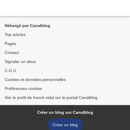
Hébergé par Canalblog
Top articles
Pages
Contact
Signaler un abus
C.G.U.
Cookies et données personnelles
Préférences cookies
Voir le profil de franck vidal sur le portail Canalblog
Créer un blog sur Canalblog
Créer un blog