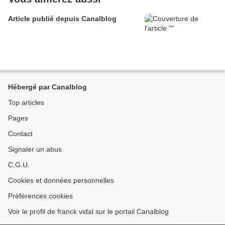
Article publié depuis Canalblog
Hébergé par Canalblog
Top articles
Pages
Contact
Signaler un abus
C.G.U.
Cookies et données personnelles
Préférences cookies
Voir le profil de franck vidal sur le portail Canalblog