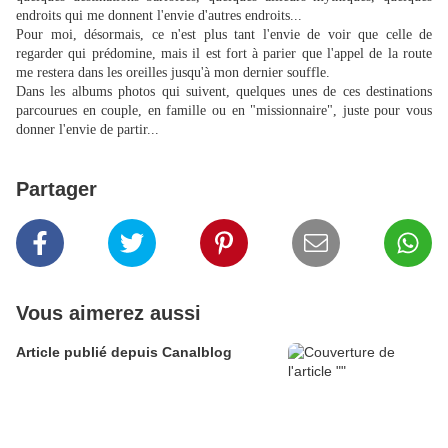
endroits qui me donnent l'envie d'autres endroits...
Pour moi, désormais, ce n'est plus tant l'envie de voir que celle de
regarder qui prédomine, mais il est fort à parier que l'appel de la route
me restera dans les oreilles jusqu'à mon dernier souffle.
Dans les albums photos qui suivent, quelques unes de ces destinations
parcourues en couple, en famille ou en "missionnaire", juste pour vous
donner l'envie de partir...
Partager
Vous aimerez aussi
Article publié depuis Canalblog