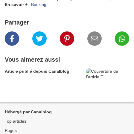
En savoir +
:
Booking
Partager
Vous aimerez aussi
Article publié depuis Canalblog
Hébergé par Canalblog
Top articles
Pages