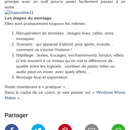
principe avec un outil pourra assez facilement passer à un
autre…
Les étapes du montage
Elles sont pratiquement toujours les mêmes :
Récupération de données : images fixes, vidéo, sons,
musiques...
Scénario : qui apparait d’abord, puis après, ensuite…
comment va s’écrire l’histoire !
Habillage : textes, trucages, enchainements, fondus, effets
(c’est souvent à ce niveau qu’on voit la différence de
qualité entre les logiciels : combien de pistes vidéo ou
audio peut-on mixer, avec quels effets…
Montage final et exportation
Reste maintenant à « pratiquer »…
Dans le cadre de ce cours, je vais passer sur «
Windows Movie
Maker
»…
Partager