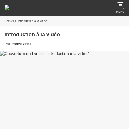
MENU
Accueil
» Introduction à la vidéo
Introduction à la vidéo
Par
franck vidal