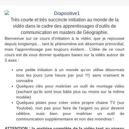
Très courte et très succincte initiation au monde de la
vidéo dans le cadre des apprentissages d'outils de
communication en masters de Géographie.
Bienvenue sur ce cours d’initiation à la vidéo, que je repousse
depuis longtemps… tant le phénomène est désormais primordial,
mais l’apprentissage pas toujours évident... L’idée de ce court
cours est de vous donner quelques bases sur la vidéo autour de
3 axes :
une petite initiation à un monde qu’on utilise désormais
tous les jours (une heure par jour !!!) sans vraiment le
connaitre
Quelques clés pour maitriser un outil de montage vidéo
(sachant qu’ils sont tous bâtis plus ou moins sur la même
modèle)
Quelques pistes pour créer votre propre chaine TV (sur
Youtube), non pas pour faire de l’argent ou pour devenir
célèbre, mais bien pour maitriser un outil de
communication supplémentaire et non des moindres !
ATTENTION : la maitrise complète de la vidéo tant au niveau