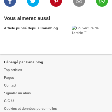
Vous aimerez aussi
Article publié depuis Canalblog
Hébergé par Canalblog
Top articles
Pages
Contact
Signaler un abus
C.G.U.
Cookies et données personnelles