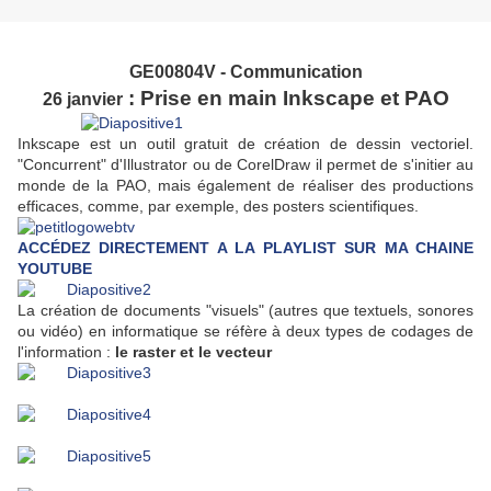
GE00804V - Communication
: Prise en main Inkscape et PAO
26 janvier
Inkscape est un outil gratuit de création de dessin vectoriel.
"Concurrent" d'Illustrator ou de CorelDraw il permet de s'initier au
monde de la PAO, mais également de réaliser des productions
efficaces, comme, par exemple, des posters scientifiques.
ACCÉDEZ DIRECTEMENT A LA PLAYLIST SUR MA CHAINE
YOUTUBE
La création de documents "visuels" (autres que textuels, sonores
ou vidéo) en informatique se réfère à deux types de codages de
l'information :
le raster et le vecteur