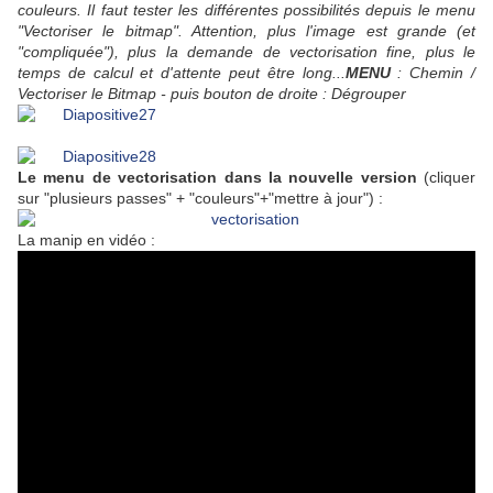
couleurs. Il faut tester les différentes possibilités depuis le menu
"Vectoriser le bitmap". Attention, plus l'image est grande (et
"compliquée"), plus la demande de vectorisation fine, plus le
temps de calcul et d'attente peut être long...
MENU
:
Chemin /
Vectoriser le Bitmap -
puis bouton de droite :
Dégrouper
Le menu de vectorisation dans la nouvelle version
(cliquer
sur "plusieurs passes" + "couleurs"+"mettre à jour") :
La manip en vidéo :