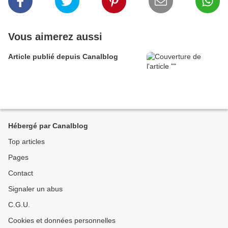
Vous aimerez aussi
Article publié depuis Canalblog
Hébergé par Canalblog
Top articles
Pages
Contact
Signaler un abus
C.G.U.
Cookies et données personnelles