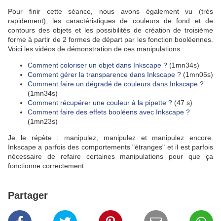
Pour finir cette séance, nous avons également vu (très
rapidement), les caractéristiques de couleurs de fond et de
contours des objets et les possibilités de création de troisième
forme à partir de 2 formes de départ par les fonction booléennes.
Voici les vidéos de démonstration de ces manipulations :
Comment coloriser un objet dans Inkscape ?
(1mn34s)
Comment gérer la transparence dans Inkscape ?
(1mn05s)
Comment faire un dégradé de couleurs dans Inkscape ?
(1mn34s)
Comment récupérer une couleur à la pipette ?
(47 s)
Comment faire des effets booléens avec Inkscape ?
(1mn23s)
Je le répète : manipulez, manipulez et manipulez encore.
Inkscape a parfois des comportements "étranges" et il est parfois
nécessaire de refaire certaines manipulations pour que ça
fonctionne correctement...
Partager