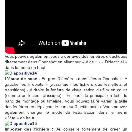
Vous pouvez également vous aider avec des fenêtres didactiques
directement dans Openshot en allant sur « Aide » - « Didacticiel »
dans le menu en haut
L’écran de base :
En gros 3 fenêtres dans l’écran Openshot : A
gauche les « objets » (aussi bien les fichiers que les effets et
transitions) - A droite la fenêtre de visualisation du film en cours
(comme un lecteur classique) - En bas : le principal en fait : le
banc de montage ou timeline. Vous pouvez faire varier la taille
des fenêtres en déplaçant le curseur 3 petits points. Vous pouvez
également changer le mode de visualisation dans le menu
« Vue » en haut.
Importer des fichiers :
Je conseille fortement de créer un