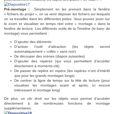
Pré-montage :
Simplement en les prenant dans la fenêtre
« fichiers du projet », on va venir déposer les fichiers sur lesquels
on va travailler dans les différentes pistes. Vous pouvez jouer sur
le zoom et visualiser en temps réel votre « montage » dans la
fenêtre de lecture. Les différents outils de la Timeline (le banc de
montage) vous permettent :
D’ajouter des éléments
D’activer l’outil d’attraction (les objets seront
automatiquement « collés » sans noir)
De découper des scènes (diapos suivantes)
D’ajouter des repères (qui vous permettent d’accéder
directement à moments-clé)
De passer de repère en repère (les repères n’ont d’intérêt
que pour les grands montages longs)
De centrer la ligne de temps sur la tête de lecture (pour
visualiser les montages avant et après, ici encore
intéressant si montage long)
De plus, un clic droit sur les objets vous permet d’accéder
directement à de nombreuses fonctions de montage
supplémentaires.