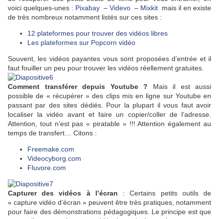
voici quelques-unes :
Pixabay
–
Videvo
–
Mixkit
mais il en existe
de très nombreux notamment listés sur ces sites :
12 plateformes pour trouver des vidéos libres
Les plateformes sur Popcorn vidéo
Souvent, les vidéos payantes vous sont proposées d’entrée et il
faut fouiller un peu pour trouver les vidéos réellement gratuites.
Comment transférer depuis Youtube ?
Mais il est aussi
possible de « récupérer » des clips mis en ligne sur Youtube en
passant par des sites dédiés. Pour la plupart il vous faut avoir
localiser la vidéo avant et faire un copier/coller de l’adresse.
Attention, tout n’est pas « piratable » !!! Attention également au
temps de transfert… Citons :
Freemake.com
Videocyborg.com
Fluvore.com
Capturer des vidéos à l’écran
: Certains petits outils de
« capture vidéo d’écran » peuvent être très pratiques, notamment
pour faire des démonstrations pédagogiques. Le principe est que