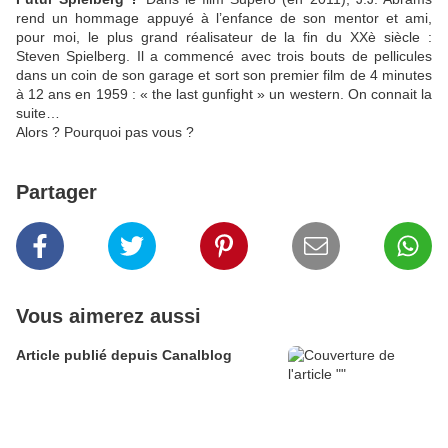
rend un hommage appuyé à l’enfance de son mentor et ami,
pour moi, le plus grand réalisateur de la fin du XXè siècle :
Steven Spielberg. Il a commencé avec trois bouts de pellicules
dans un coin de son garage et sort son premier film de 4 minutes
à 12 ans en 1959 : « the last gunfight » un western. On connait la
suite…
Alors ? Pourquoi pas vous ?
Partager
Vous aimerez aussi
Article publié depuis Canalblog