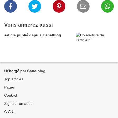
Vous aimerez aussi
Article publié depuis Canalblog
Hébergé par Canalblog
Top articles
Pages
Contact
Signaler un abus
C.G.U.