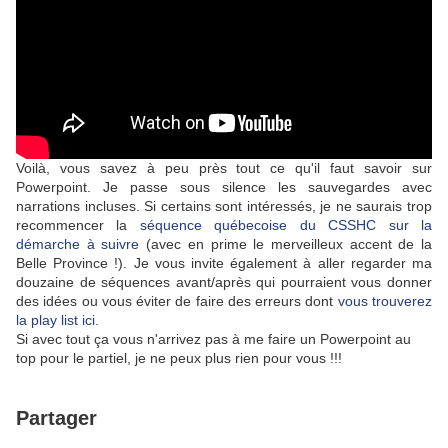
Voilà, vous savez à peu près tout ce qu'il faut savoir sur
Powerpoint. Je passe sous silence les sauvegardes avec
narrations incluses. Si certains sont intéressés, je ne saurais trop
recommencer la
séquence québecoise du CSSHC sur la
démarche à suivre
(avec en prime le merveilleux accent de la
Belle Province !). Je vous invite également à aller regarder ma
douzaine de séquences avant/après qui pourraient vous donner
des idées ou vous éviter de faire des erreurs dont
vous trouverez
la play list ici
.
Si avec tout ça vous n'arrivez pas à me faire un Powerpoint au
top pour le partiel, je ne peux plus rien pour vous !!!
Partager