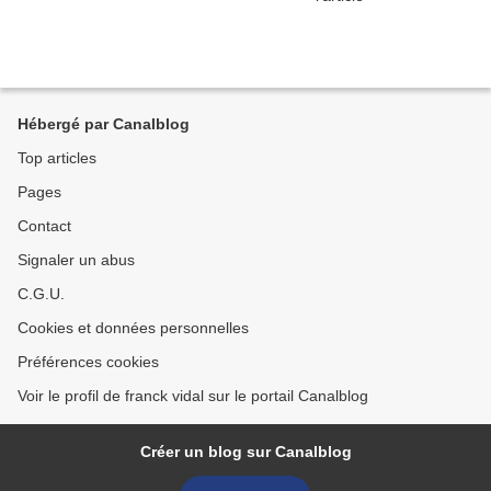
Hébergé par Canalblog
Top articles
Pages
Contact
Signaler un abus
C.G.U.
Cookies et données personnelles
Préférences cookies
Voir le profil de franck vidal sur le portail Canalblog
Créer un blog sur Canalblog