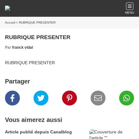
MENU
Accueil
» RUBRIQUE PRESENTER
RUBRIQUE PRESENTER
Par
franck vidal
RUBRIQUE PRESENTER
Partager
Vous aimerez aussi
Article publié depuis Canalblog