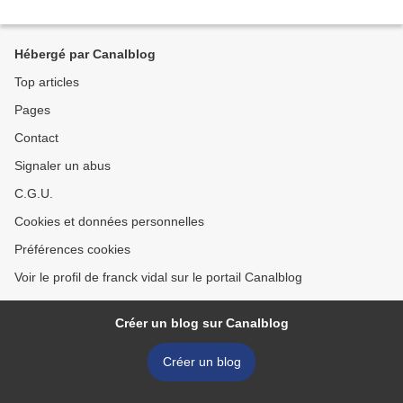
Hébergé par Canalblog
Top articles
Pages
Contact
Signaler un abus
C.G.U.
Cookies et données personnelles
Préférences cookies
Voir le profil de franck vidal sur le portail Canalblog
Créer un blog sur Canalblog
Créer un blog