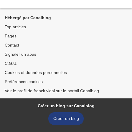
Hébergé par Canalblog
Top articles
Pages
Contact
Signaler un abus
C.G.U.
Cookies et données personnelles
Préférences cookies
Voir le profil de franck vidal sur le portail Canalblog
Créer un blog sur Canalblog
Créer un blog