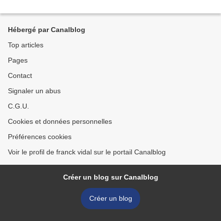
Hébergé par Canalblog
Top articles
Pages
Contact
Signaler un abus
C.G.U.
Cookies et données personnelles
Préférences cookies
Voir le profil de franck vidal sur le portail Canalblog
Créer un blog sur Canalblog
Créer un blog