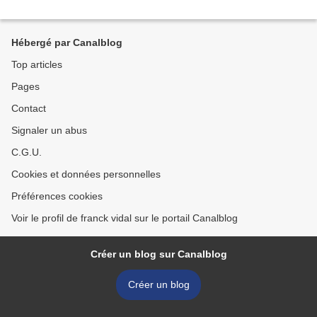
Hébergé par Canalblog
Top articles
Pages
Contact
Signaler un abus
C.G.U.
Cookies et données personnelles
Préférences cookies
Voir le profil de franck vidal sur le portail Canalblog
Créer un blog sur Canalblog
Créer un blog