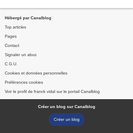
Hébergé par Canalblog
Top articles
Pages
Contact
Signaler un abus
C.G.U.
Cookies et données personnelles
Préférences cookies
Voir le profil de franck vidal sur le portail Canalblog
Créer un blog sur Canalblog
Créer un blog