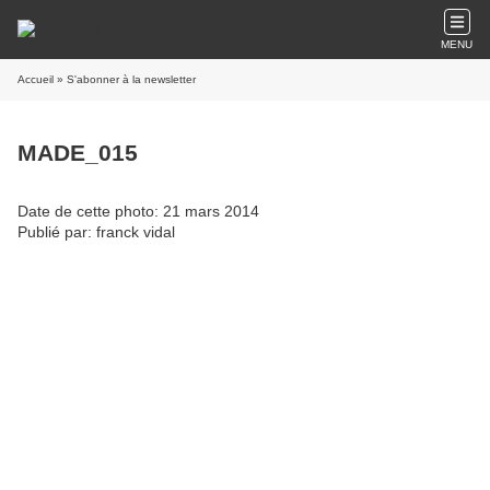
MENU
Accueil
» S'abonner à la newsletter
MADE_015
Date de cette photo: 21 mars 2014
Publié par: franck vidal