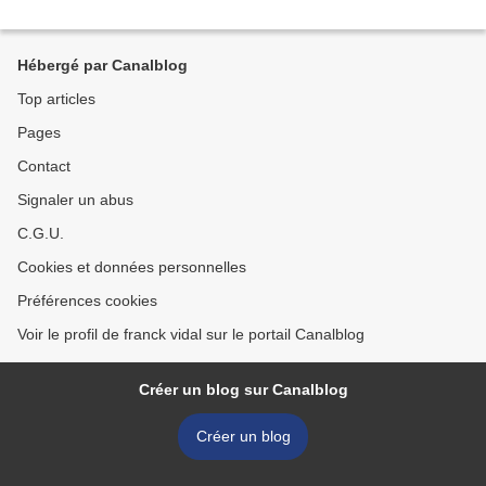
Hébergé par Canalblog
Top articles
Pages
Contact
Signaler un abus
C.G.U.
Cookies et données personnelles
Préférences cookies
Voir le profil de franck vidal sur le portail Canalblog
Créer un blog sur Canalblog
Créer un blog