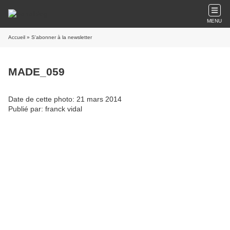
MENU
Accueil
» S'abonner à la newsletter
MADE_059
Date de cette photo: 21 mars 2014
Publié par: franck vidal