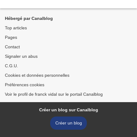
Hébergé par Canalblog
Top articles
Pages
Contact
Signaler un abus
C.G.U.
Cookies et données personnelles
Préférences cookies
Voir le profil de franck vidal sur le portail Canalblog
Créer un blog sur Canalblog
Créer un blog