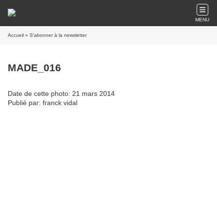
MENU
Accueil
» S'abonner à la newsletter
MADE_016
Date de cette photo: 21 mars 2014
Publié par: franck vidal