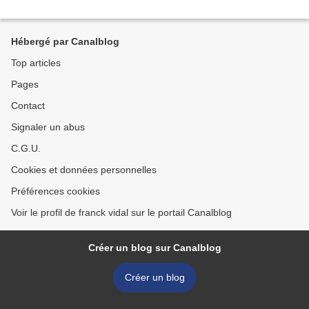
Hébergé par Canalblog
Top articles
Pages
Contact
Signaler un abus
C.G.U.
Cookies et données personnelles
Préférences cookies
Voir le profil de franck vidal sur le portail Canalblog
Créer un blog sur Canalblog
Créer un blog