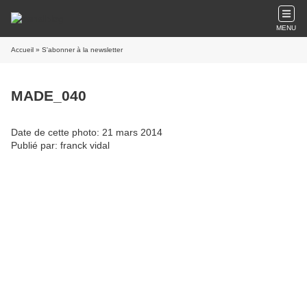
MENU
Accueil
» S'abonner à la newsletter
MADE_040
Date de cette photo: 21 mars 2014
Publié par: franck vidal