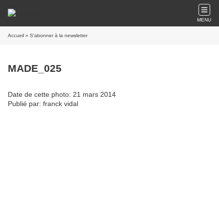
MENU
Accueil
» S'abonner à la newsletter
MADE_025
Date de cette photo: 21 mars 2014
Publié par: franck vidal