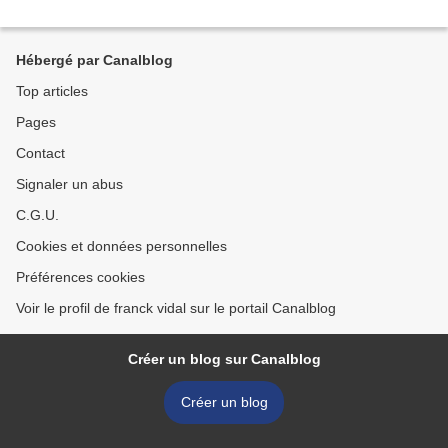
Hébergé par Canalblog
Top articles
Pages
Contact
Signaler un abus
C.G.U.
Cookies et données personnelles
Préférences cookies
Voir le profil de franck vidal sur le portail Canalblog
Créer un blog sur Canalblog
Créer un blog