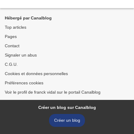
Hébergé par Canalblog
Top articles
Pages
Contact
Signaler un abus
C.G.U.
Cookies et données personnelles
Préférences cookies
Voir le profil de franck vidal sur le portail Canalblog
Créer un blog sur Canalblog
Créer un blog