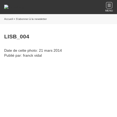
MENU
Accueil
» S'abonner à la newsletter
LISB_004
Date de cette photo: 21 mars 2014
Publié par: franck vidal