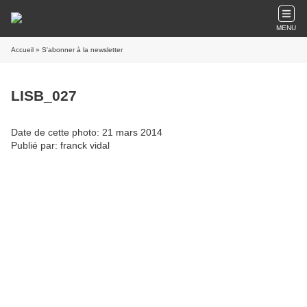
MENU
Accueil
» S'abonner à la newsletter
LISB_027
Date de cette photo: 21 mars 2014
Publié par: franck vidal