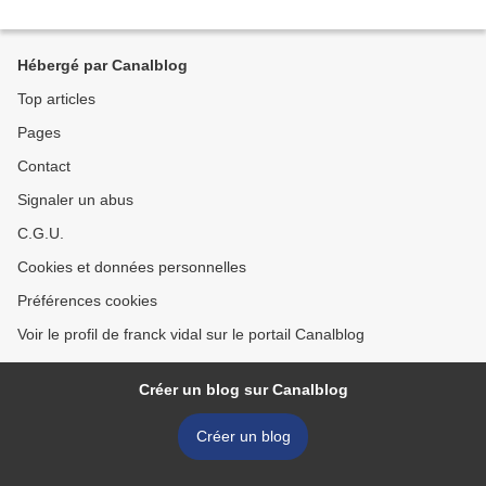
Hébergé par Canalblog
Top articles
Pages
Contact
Signaler un abus
C.G.U.
Cookies et données personnelles
Préférences cookies
Voir le profil de franck vidal sur le portail Canalblog
Créer un blog sur Canalblog
Créer un blog