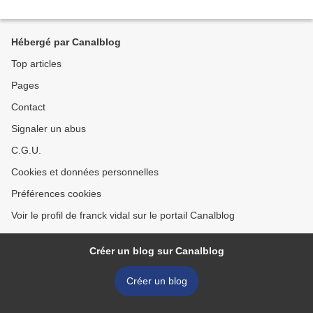
Hébergé par Canalblog
Top articles
Pages
Contact
Signaler un abus
C.G.U.
Cookies et données personnelles
Préférences cookies
Voir le profil de franck vidal sur le portail Canalblog
Créer un blog sur Canalblog
Créer un blog