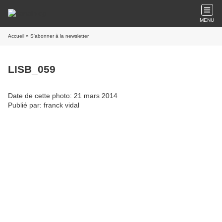
MENU
Accueil
» S'abonner à la newsletter
LISB_059
Date de cette photo: 21 mars 2014
Publié par: franck vidal