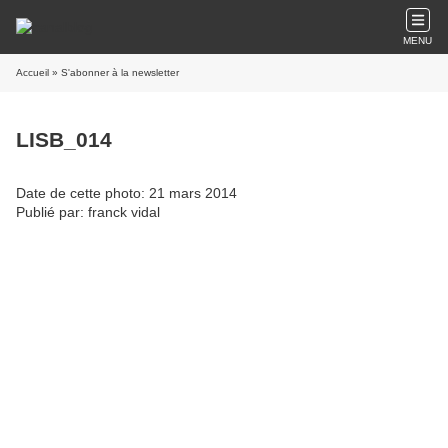
MENU
Accueil
» S'abonner à la newsletter
LISB_014
Date de cette photo: 21 mars 2014
Publié par: franck vidal