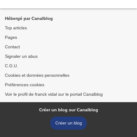
Hébergé par Canalblog
Top articles
Pages
Contact
Signaler un abus
C.G.U.
Cookies et données personnelles
Préférences cookies
Voir le profil de franck vidal sur le portail Canalblog
Créer un blog sur Canalblog
Créer un blog