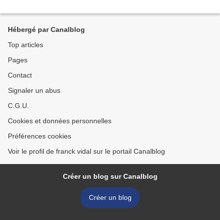
Hébergé par Canalblog
Top articles
Pages
Contact
Signaler un abus
C.G.U.
Cookies et données personnelles
Préférences cookies
Voir le profil de franck vidal sur le portail Canalblog
Créer un blog sur Canalblog
Créer un blog