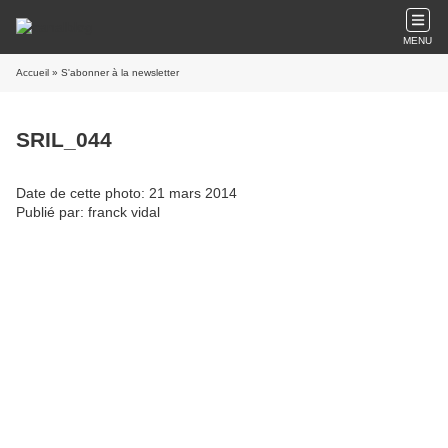
MENU
Accueil
» S'abonner à la newsletter
SRIL_044
Date de cette photo: 21 mars 2014
Publié par: franck vidal