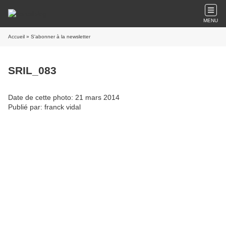
MENU
Accueil
» S'abonner à la newsletter
SRIL_083
Date de cette photo: 21 mars 2014
Publié par: franck vidal