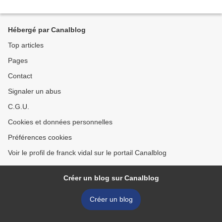
Hébergé par Canalblog
Top articles
Pages
Contact
Signaler un abus
C.G.U.
Cookies et données personnelles
Préférences cookies
Voir le profil de franck vidal sur le portail Canalblog
Créer un blog sur Canalblog
Créer un blog