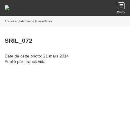
MENU
Accueil
» S'abonner à la newsletter
SRIL_072
Date de cette photo: 21 mars 2014
Publié par: franck vidal