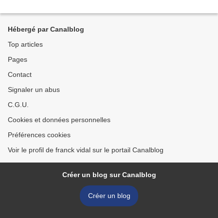
Hébergé par Canalblog
Top articles
Pages
Contact
Signaler un abus
C.G.U.
Cookies et données personnelles
Préférences cookies
Voir le profil de franck vidal sur le portail Canalblog
Créer un blog sur Canalblog
Créer un blog