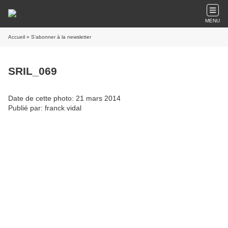
MENU
Accueil
» S'abonner à la newsletter
SRIL_069
Date de cette photo: 21 mars 2014
Publié par: franck vidal