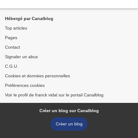
Hébergé par Canalblog
Top articles
Pages
Contact
Signaler un abus
C.G.U.
Cookies et données personnelles
Préférences cookies
Voir le profil de franck vidal sur le portail Canalblog
Créer un blog sur Canalblog
Créer un blog