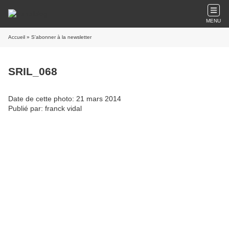
MENU
Accueil
» S'abonner à la newsletter
SRIL_068
Date de cette photo: 21 mars 2014
Publié par: franck vidal