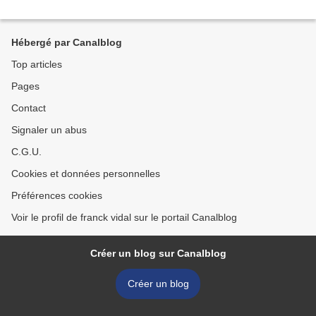
Hébergé par Canalblog
Top articles
Pages
Contact
Signaler un abus
C.G.U.
Cookies et données personnelles
Préférences cookies
Voir le profil de franck vidal sur le portail Canalblog
Créer un blog sur Canalblog
Créer un blog