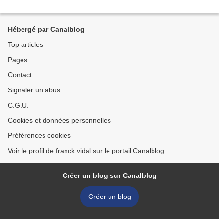
Hébergé par Canalblog
Top articles
Pages
Contact
Signaler un abus
C.G.U.
Cookies et données personnelles
Préférences cookies
Voir le profil de franck vidal sur le portail Canalblog
Créer un blog sur Canalblog
Créer un blog