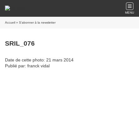
MENU
Accueil
» S'abonner à la newsletter
SRIL_076
Date de cette photo: 21 mars 2014
Publié par: franck vidal